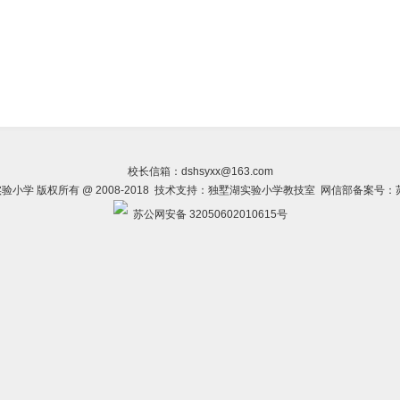
校长信箱：dshsyxx@163.com
小学 版权所有 @ 2008-2018 技术支持：独墅湖实验小学教技室 网信部备案号：
苏公网安备 32050602010615号