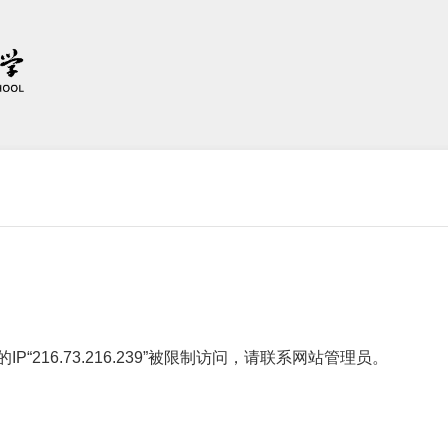
小
的IP“216.73.216.239”被限制访问，请联系网站管理员。