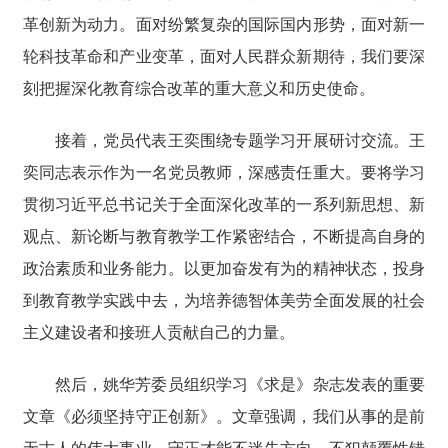
革创新为动力。面对纷繁复杂的国际国内形势，面对新一
轮科技革命和产业变革，面对人民群众新期待，我们要深
刻把握深化教育综合改革的重大意义和历史使命。
接着，党员代表王奕围绕专题学习开展研讨交流。王
奕同志表示作为一名党员教师，深感责任重大。要将学习
贯彻习近平总书记关于全面深化改革的一系列新思想、新
观点、新论断与教育教学工作紧密结合，不断提高自身的
政治素质和业务能力。以更加奋发有为的精神状态，投身
到教育教学实践中去，为培养德智体美劳全面发展的社会
主义建设者和接班人贡献自己的力量。
然后，姚华芳委员组织学习
《求是》杂志发表的重要
文章《必须坚持守正创新》
。文章强调，我们从事的是前