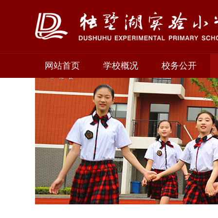
网站首页
学校概况
校务公开