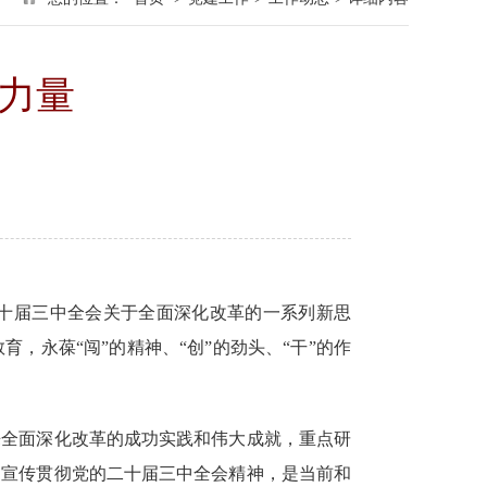
力量
十届三中全会
关于全面深化改革的一系列新思
教育，
永葆
“闯”的精神、“创”的劲头、“干”的作
来全面深化改革的成功实践和伟大成就，重点研
习宣传贯彻党的二十届三中全会精神，是当前和