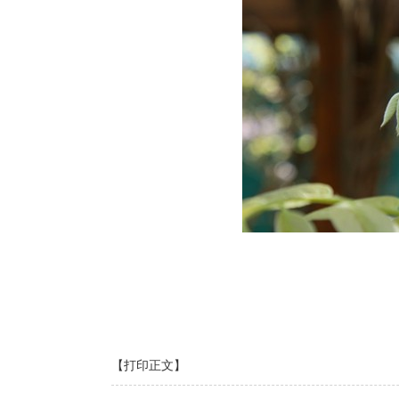
【打印正文】