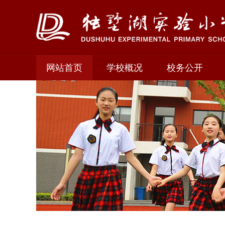
网站首页
学校概况
校务公开