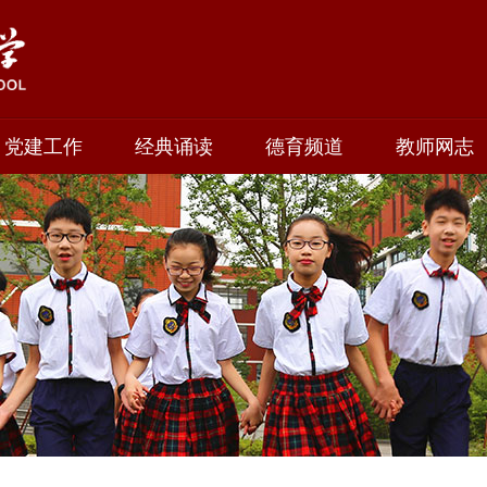
党建工作
经典诵读
德育频道
教师网志