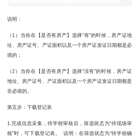
说明：
（1）当你在【是否有房产】选择“有”的时候，房产证地
址、房产证号、产证面积以及一个房产证发证日期都是必
填的；
（2）当你在【是否有房产】选择“没有”的时候，房产证
地址、房产证号、产证面积以及一个房产证发证日期都是
非必填的。
第五步：下载登记表
1.完成信息采集，待学校审核后，筛选状态为“待现场审
核”时，可下载登记表。 说明：在筛选状态为“待学校确