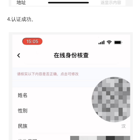
4.认证成功。