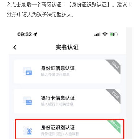
2.点击最后一个高级认证：【身份证识别认证】。建议：
注册申请人为孩子法定监护人。