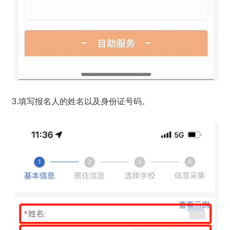
3.填写报名人的姓名以及身份证号码。