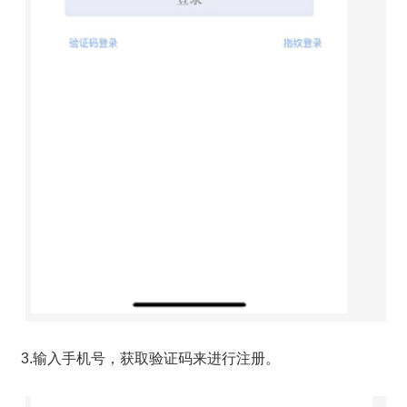
3.输入手机号，获取验证码来进行注册。