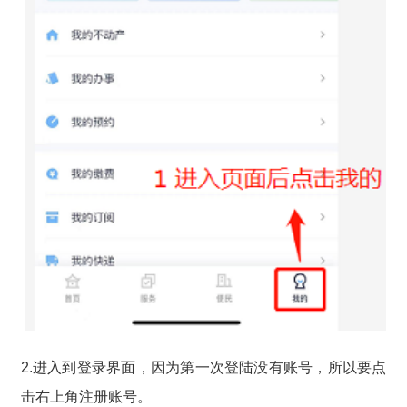
2.进入到登录界面，因为第一次登陆没有账号，所以要点
击右上角注册账号。