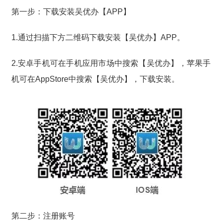
第一步：下载安装吴优办【APP】
1.通过扫描下方二维码下载安装【吴优办】APP。
2.安卓手机可在手机应用市场中搜索【吴优办】，苹果手
机可在AppStore中搜索【吴优办】，下载安装。
第二步：注册账号