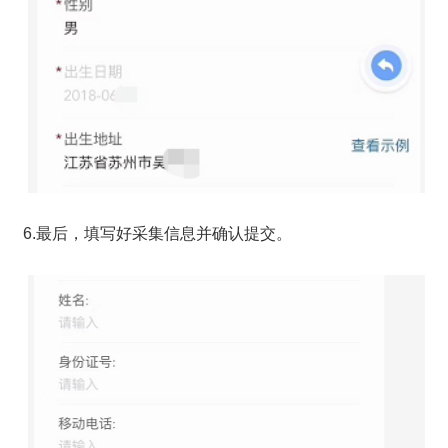
6.最后，填写好采集信息并确认提交。