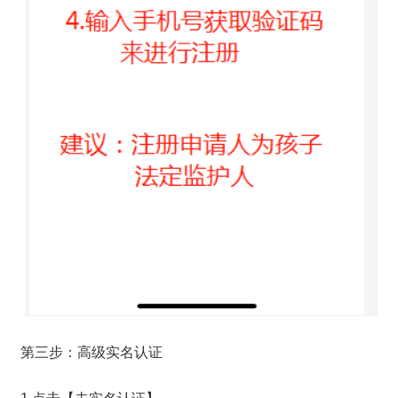
第三步：高级实名认证