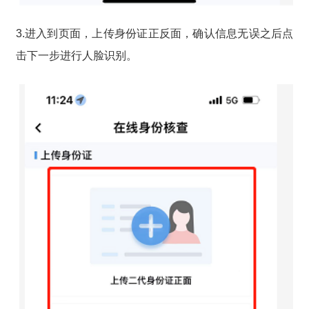
3.进入到页面，上传身份证正反面，确认信息无误之后点
击下一步进行人脸识别。