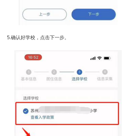
5.确认好学校，点击下一步。