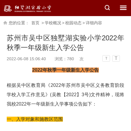
您的位置：
首页
>
学校概况
>
校园动态
>
详细内容
苏州市吴中区独墅湖实验小学2022年
秋季一年级新生入学公告
T
2022-06-08 15:06:40
浏览：
780
次
T
2022年秋季一年级新生入学公告
根据吴中区教育局《2022年苏州市吴中区义务教育阶段
学校入学工作意见》(吴教【2022】3号)文件精神，现将
我校2022年一年级新生入学事项公告如下：
一、入学对象和施教区范围