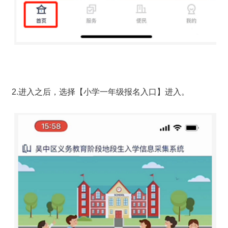
2.进入之后，选择【小学一年级报名入口】进入。