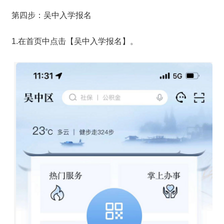
第四步：吴中入学报名
1.在首页中点击【吴中入学报名】。