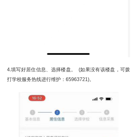
4.填写好居住信息、选择楼盘。 (如果没有该楼盘，可拨
打学校服务热线进行维护：65963721)。