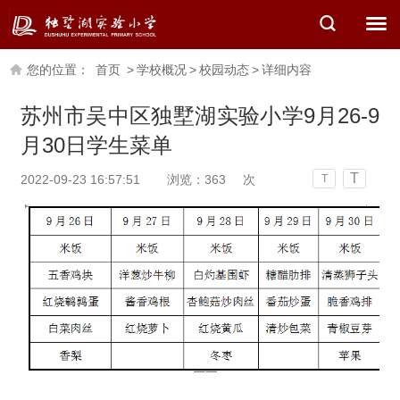
您的位置：
首页
>
学校概况
>
校园动态
>
详细内容
苏州市吴中区独墅湖实验小学9月26-9
月30日学生菜单
T
2022-09-23 16:57:51
浏览：
363
次
T