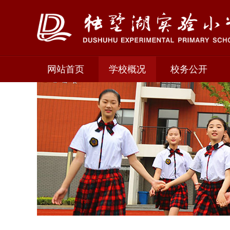
网站首页
学校概况
校务公开