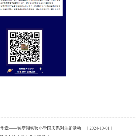
谱华章——独墅湖实验小学国庆系列主题活动
[ 2024-10-01 ]