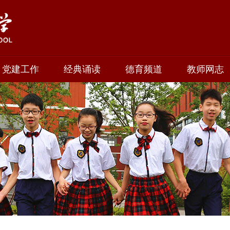
党建工作
经典诵读
德育频道
教师网志