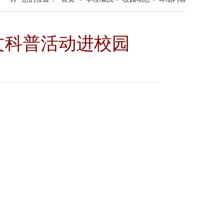
文科普活动进校园