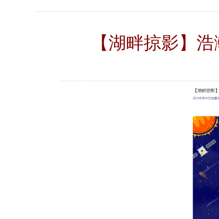
【湖畔掠影】浩