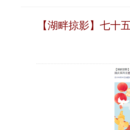
【湖畔掠影】七十五