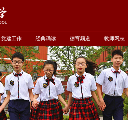
党建工作
经典诵读
德育频道
教师网志