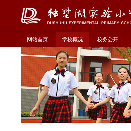
网站首页
学校概况
校务公开