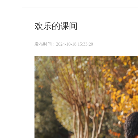
欢乐的课间
发布时间：2024-10-18 15:33:20