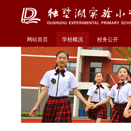
网站首页
学校概况
校务公开