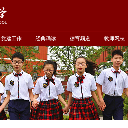
党建工作
经典诵读
德育频道
教师网志