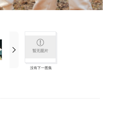
没有下一图集