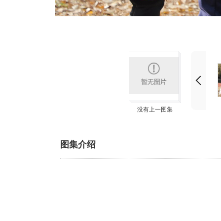
没有上一图集
图集介绍